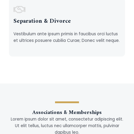
Separation & Divorce
Vestibulum ante ipsum primis in faucibus orci luctus
et ultrices posuere cubilia Curae; Donec velit neque.
Associations & Memberships
Lorem ipsum dolor sit amet, consectetur adipiscing elit.
Ut elit tellus, luctus nec ullamcorper mattis, pulvinar
dapibus leo.