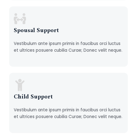
Spousal Support
Vestibulum ante ipsum primis in faucibus orci luctus
et ultrices posuere cubilia Curae; Donec velit neque.
Child Support
Vestibulum ante ipsum primis in faucibus orci luctus
et ultrices posuere cubilia Curae; Donec velit neque.