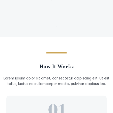
How It Works
Lorem ipsum dolor sit amet, consectetur adipiscing elit. Ut elit
tellus, luctus nec ullamcorper mattis, pulvinar dapibus leo.