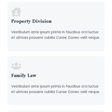
Property Division
Vestibulum ante ipsum primis in faucibus orci luctus
et ultrices posuere cubilia Curae; Donec velit neque.
Family Law
Vestibulum ante ipsum primis in faucibus orci luctus
et ultrices posuere cubilia Curae; Donec velit neque.