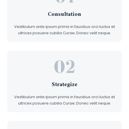
Consultation
Vestibulum ante ipsum primis in faucibus orci luctus et
ultrices posuere cubilia Curae; Donec velit neque.
Strategize
Vestibulum ante ipsum primis in faucibus orci luctus et
ultrices posuere cubilia Curae; Donec velit neque.