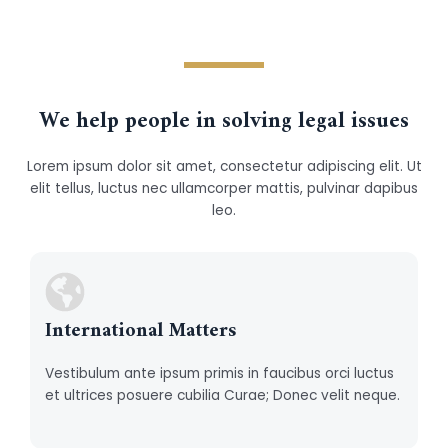
We help people in solving legal issues
Lorem ipsum dolor sit amet, consectetur adipiscing elit. Ut
elit tellus, luctus nec ullamcorper mattis, pulvinar dapibus
leo.
International Matters
Vestibulum ante ipsum primis in faucibus orci luctus
et ultrices posuere cubilia Curae; Donec velit neque.